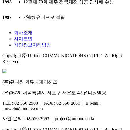
1998
12월
제 79회 제주 전국체전 성공 감사패 수상
1997
7월
㈜ 유니프로 설립
회사소개
사이트맵
개인정보처리방침
Copyright ⓒ Unione COMMUNICATIONS Co,LTD. All Right
Reserved
(주)유니원 커뮤니케이션즈
(우)06728 서울특별시 서초구 서운로 42 유니원빌딩
TEL : 02-550-2500 | FAX : 02-550-2660 | E-Mail :
uniweb@unione.co.kr
사업 문의 : 02-550-2693 | project@unione.co.kr
Copyright ⓒ Unione COMMUNICATIONS Co,LTD. All Right